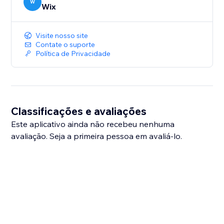
W
Wix
Visite nosso site
Contate o suporte
Política de Privacidade
Classificações e avaliações
Este aplicativo ainda não recebeu nenhuma
avaliação. Seja a primeira pessoa em avaliá-lo.