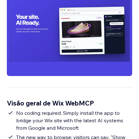
Visão geral de Wix WebMCP
No coding required. Simply install the app to
bridge your Wix site with the latest AI systems
from Google and Microsoft
The new way to browse: visitors can say, "Show