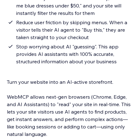
me blue dresses under $50," and your site will
instantly filter the results for them
Reduce user friction by skipping menus. When a
visitor tells their AI agent to "Buy this," they are
taken straight to your checkout
Stop worrying about AI "guessing". This app
provides AI assistants with 100% accurate,
structured information about your business
Turn your website into an AI-active storefront.
WebMCP allows next-gen browsers (Chrome, Edge,
and AI Assistants) to "read" your site in real-time. This
lets your site visitors use AI agents to find products,
get instant answers, and perform complex actions—
like booking sessions or adding to cart—using only
natural language.