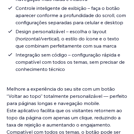
Controle inteligente de exibição – faça o botão
aparecer conforme a profundidade do scroll, com
configurações separadas para celular e desktop
Design personalizável – escolha o layout
(horizontal/vertical), o estilo do ícone e o texto
que combinam perfeitamente com sua marca
Integração sem código – configuração rápida e
compatível com todos os temas, sem precisar de
conhecimento técnico
Melhore a experiência do seu site com um botão
“Voltar ao topo” totalmente personalizável — perfeito
para páginas longas e navegação mobile.
Este aplicativo facilita que os visitantes retornem ao
topo da página com apenas um clique, reduzindo a
taxa de rejeição e aumentando o engajamento.
Compatível com todos os temas, o botão pode ser