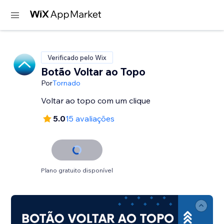
Verificado pelo Wix
Botão Voltar ao Topo
Por
Tornado
Voltar ao topo com um clique
5.0
15 avaliações
Plano gratuito disponível