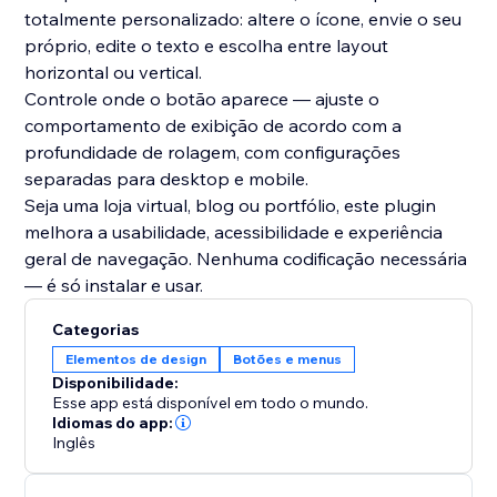
totalmente personalizado: altere o ícone, envie o seu
próprio, edite o texto e escolha entre layout
horizontal ou vertical.
Controle onde o botão aparece — ajuste o
comportamento de exibição de acordo com a
profundidade de rolagem, com configurações
separadas para desktop e mobile.
Seja uma loja virtual, blog ou portfólio, este plugin
melhora a usabilidade, acessibilidade e experiência
geral de navegação. Nenhuma codificação necessária
— é só instalar e usar.
Categorias
Elementos de design
Botões e menus
Disponibilidade:
Esse app está disponível em todo o mundo.
Idiomas do app:
Inglês