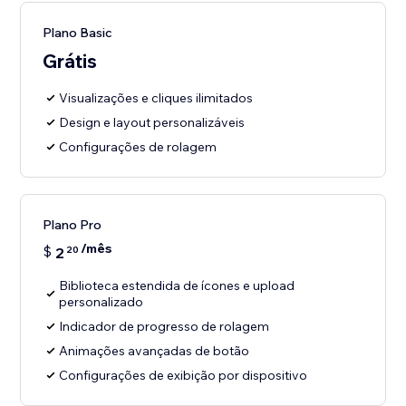
Plano Basic
Grátis
Visualizações e cliques ilimitados
Design e layout personalizáveis
Configurações de rolagem
Plano Pro
/mês
$
2
20
Biblioteca estendida de ícones e upload
personalizado
Indicador de progresso de rolagem
Animações avançadas de botão
Configurações de exibição por dispositivo