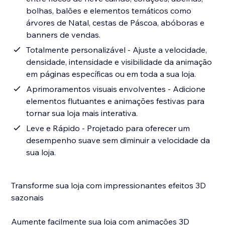
bolhas, balões e elementos temáticos como
árvores de Natal, cestas de Páscoa, abóboras e
banners de vendas.
Totalmente personalizável - Ajuste a velocidade,
densidade, intensidade e visibilidade da animação
em páginas específicas ou em toda a sua loja.
Aprimoramentos visuais envolventes - Adicione
elementos flutuantes e animações festivas para
tornar sua loja mais interativa.
Leve e Rápido - Projetado para oferecer um
desempenho suave sem diminuir a velocidade da
sua loja.
Transforme sua loja com impressionantes efeitos 3D
sazonais
Aumente facilmente sua loja com animações 3D