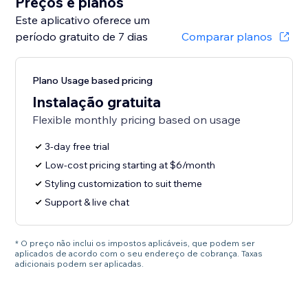
Preços e planos
Este aplicativo oferece um
período gratuito de 7 dias
Comparar planos
Plano Usage based pricing
Instalação gratuita
Flexible monthly pricing based on usage
3-day free trial
Low-cost pricing starting at $6/month
Styling customization to suit theme
Support & live chat
* O preço não inclui os impostos aplicáveis, que podem ser
aplicados de acordo com o seu endereço de cobrança. Taxas
adicionais podem ser aplicadas.