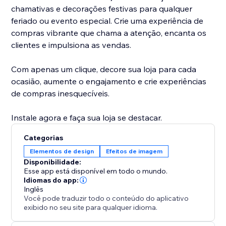
chamativas e decorações festivas para qualquer
feriado ou evento especial. Crie uma experiência de
compras vibrante que chama a atenção, encanta os
clientes e impulsiona as vendas.
Com apenas um clique, decore sua loja para cada
ocasião, aumente o engajamento e crie experiências
de compras inesquecíveis.
Instale agora e faça sua loja se destacar.
Categorias
Elementos de design
Efeitos de imagem
Disponibilidade:
Esse app está disponível em todo o mundo.
Idiomas do app:
Inglês
Você pode traduzir todo o conteúdo do aplicativo
exibido no seu site para qualquer idioma.