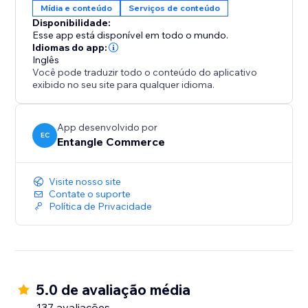
Mídia e conteúdo
Serviços de conteúdo
Disponibilidade:
Esse app está disponível em todo o mundo.
Idiomas do app:
Inglês
Você pode traduzir todo o conteúdo do aplicativo
exibido no seu site para qualquer idioma.
App desenvolvido por
EC
Entangle Commerce
Visite nosso site
Contate o suporte
Política de Privacidade
5.0 de avaliação média
137 avaliações