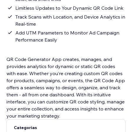
Limitless Updates to Your Dynamic QR Code Link
Track Scans with Location, and Device Analytics in
Real-time
Add UTM Parameters to Monitor Ad Campaign
Performance Easily
QR Code Generator App creates, manages, and
provides analytics for dynamic or static QR codes
with ease. Whether you’re creating custom QR codes
for products, campaigns, or events, the QR Code App
offers a seamless way to design, organize, and track
them - all from one dashboard. With its intuitive
interface, you can customize QR code styling, manage
your entire collection, and access insights to enhance
your marketing strategy.
Categorias