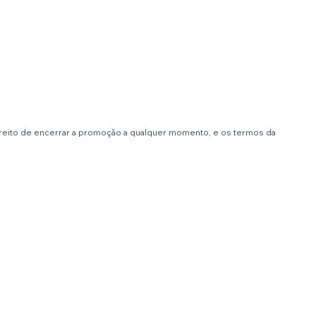
ireito de encerrar a promoção a qualquer momento, e os termos da