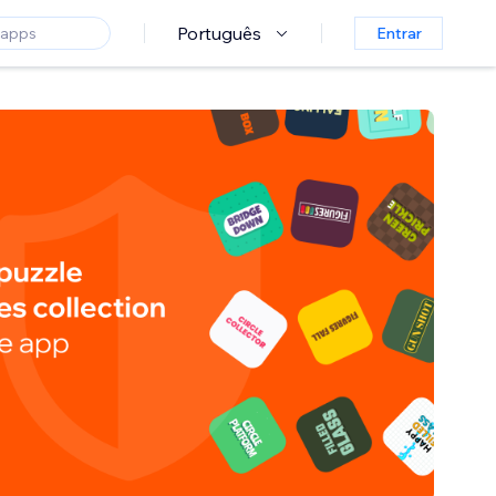
Português
Entrar