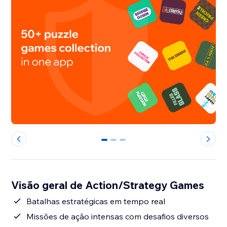
0
1
2
Visão geral de Action/Strategy Games
Batalhas estratégicas em tempo real
Missões de ação intensas com desafios diversos