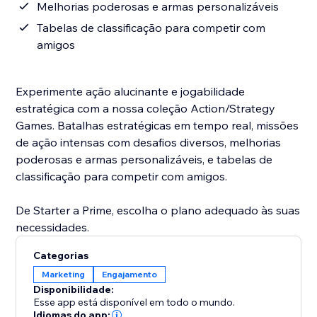
Melhorias poderosas e armas personalizáveis
Tabelas de classificação para competir com
amigos
Experimente ação alucinante e jogabilidade
estratégica com a nossa coleção Action/Strategy
Games. Batalhas estratégicas em tempo real, missões
de ação intensas com desafios diversos, melhorias
poderosas e armas personalizáveis, e tabelas de
classificação para competir com amigos.
De Starter a Prime, escolha o plano adequado às suas
necessidades.
Categorias
Marketing
Engajamento
Disponibilidade:
Esse app está disponível em todo o mundo.
Idiomas do app: