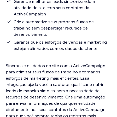
Gerencie melhor os leads sincronizando a
atividade do site com seus contatos da
ActiveCampaign
Crie e automatize seus próprios fluxos de
trabalho sem desperdiçar recursos de
desenvolvimento
Garanta que os esforços de vendas e marketing
estejam alinhados com os dados do cliente
Sincronize os dados do site com a ActiveCampaign
para otimizar seus fluxos de trabalho e tornar os
esforços de marketing mais eficientes. Essa
integração ajuda você a capturar, qualificar e nutrir
leads de maneira simples, sem a necessidade de
recursos de desenvolvimento. Crie uma automação
para enviar informações de qualquer entidade
diretamente aos seus contatos da ActiveCampaign,
para que você sempre tenha os registros mais