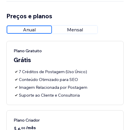
Preços e planos
Anual
Mensal
Plano Gratuito
Grátis
7 Créditos de Postagem (Uso Único)
Conteúdo Otimizado para SEO
Imagem Relacionada por Postagem
Suporte ao Cliente e Consultoria
Plano Criador
/mês
$
6
00