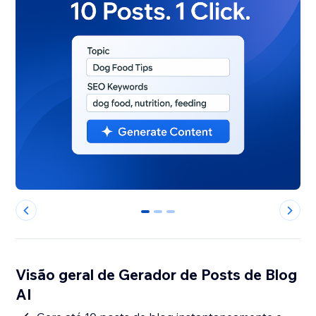
0
1
2
Visão geral de Gerador de Posts de Blog
AI