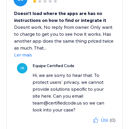
Doesn't load where the apps are has no
instructions on how to find or integrate it
Doesnt work, No reply from owner. Only want
to charge to get you to see how it works. Has
another app does the same thing priced twice
as much. That...
Ler mais
Equipe Certified Code
CE
Hi, we are sorry to hear that. To
protect users' privacy, we cannot
provide solutions specific to your
site here. Can you email
team@certifiedcode.us so we can
look into your case?
Útil
(0)