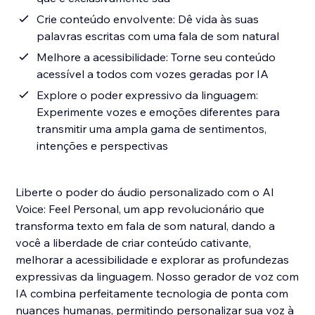
Crie conteúdo envolvente: Dê vida às suas
palavras escritas com uma fala de som natural
Melhore a acessibilidade: Torne seu conteúdo
acessível a todos com vozes geradas por IA
Explore o poder expressivo da linguagem:
Experimente vozes e emoções diferentes para
transmitir uma ampla gama de sentimentos,
intenções e perspectivas
Liberte o poder do áudio personalizado com o AI
Voice: Feel Personal, um app revolucionário que
transforma texto em fala de som natural, dando a
você a liberdade de criar conteúdo cativante,
melhorar a acessibilidade e explorar as profundezas
expressivas da linguagem. Nosso gerador de voz com
IA combina perfeitamente tecnologia de ponta com
nuances humanas, permitindo personalizar sua voz à