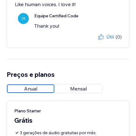
Like human voices. I love it!
Equipe Certified Code
CE
Thank you!
Útil
(0)
Preços e planos
Anual
Mensal
Plano Starter
Grátis
3 gerações de áudio gratuitas por mês