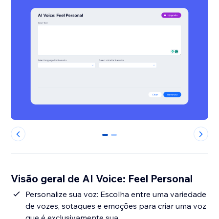
0
1
Visão geral de AI Voice: Feel Personal
Personalize sua voz: Escolha entre uma variedade
de vozes, sotaques e emoções para criar uma voz
que é exclusivamente sua