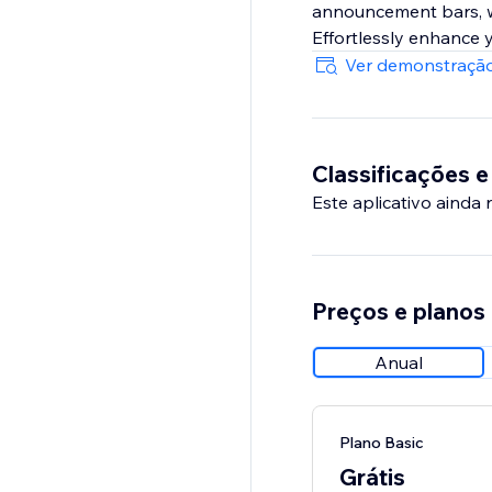
announcement bars, whi
Effortlessly enhance 
Ver demonstração
Classificações e
Este aplicativo ainda
Preços e planos
Anual
Plano Basic
Grátis