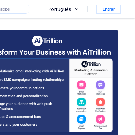
Português
Entrar