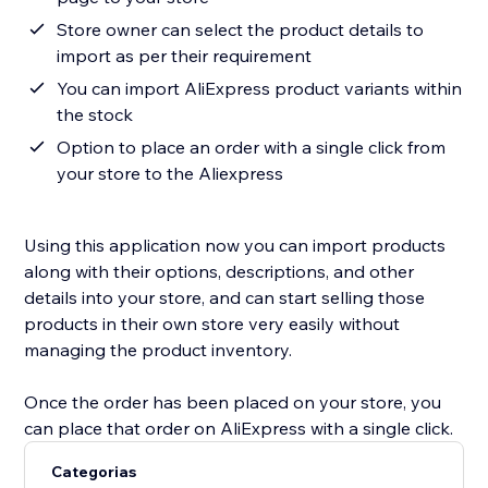
Store owner can select the product details to
import as per their requirement
You can import AliExpress product variants within
the stock
Option to place an order with a single click from
your store to the Aliexpress
Using this application now you can import products
along with their options, descriptions, and other
details into your store, and can start selling those
products in their own store very easily without
managing the product inventory.
Once the order has been placed on your store, you
can place that order on AliExpress with a single click.
Categorias