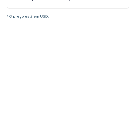
* O preço está em USD.