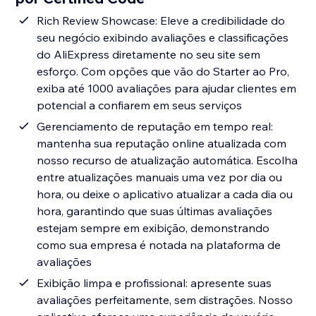
Rich Review Showcase: Eleve a credibilidade do
seu negócio exibindo avaliações e classificações
do AliExpress diretamente no seu site sem
esforço. Com opções que vão do Starter ao Pro,
exiba até 1000 avaliações para ajudar clientes em
potencial a confiarem em seus serviços
Gerenciamento de reputação em tempo real:
mantenha sua reputação online atualizada com
nosso recurso de atualização automática. Escolha
entre atualizações manuais uma vez por dia ou
hora, ou deixe o aplicativo atualizar a cada dia ou
hora, garantindo que suas últimas avaliações
estejam sempre em exibição, demonstrando
como sua empresa é notada na plataforma de
avaliações
Exibição limpa e profissional: apresente suas
avaliações perfeitamente, sem distrações. Nosso