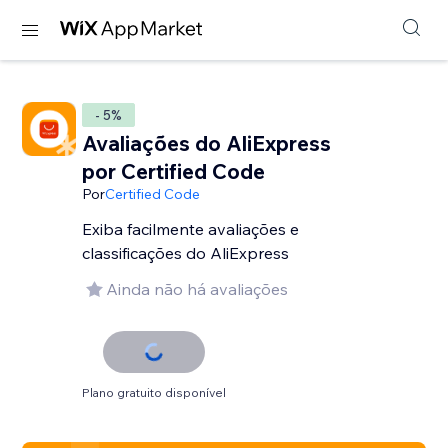
- 5%
Avaliações do AliExpress
por Certified Code
Por
Certified Code
Exiba facilmente avaliações e
classificações do AliExpress
Ainda não há avaliações
Plano gratuito disponível