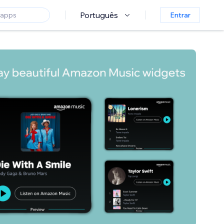
Português
Entrar