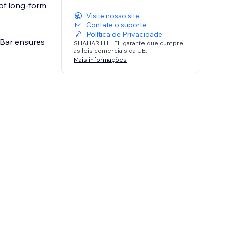
 of long-form
Visite nosso site
Contate o suporte
Política de Privacidade
 Bar ensures
SHAHAR HILLEL garante que cumpre
as leis comerciais da UE.
Mais informações