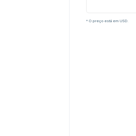
* O preço está em USD.