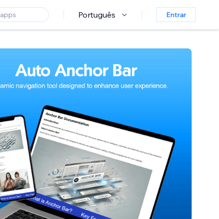
Português
Entrar