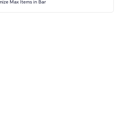
ize Max Items in Bar