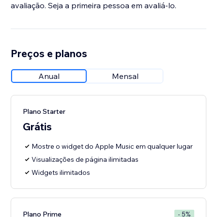
avaliação. Seja a primeira pessoa em avaliá-lo.
Preços e planos
Anual
Mensal
Plano Starter
Grátis
Mostre o widget do Apple Music em qualquer lugar
Visualizações de página ilimitadas
Widgets ilimitados
Plano Prime
- 5%