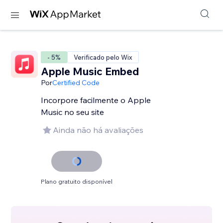
- 5%
Verificado pelo Wix
Apple Music Embed
Por
Certified Code
Incorpore facilmente o Apple
Music no seu site
Ainda não há avaliações
Plano gratuito disponível