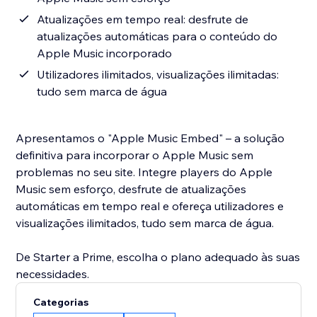
Atualizações em tempo real: desfrute de
atualizações automáticas para o conteúdo do
Apple Music incorporado
Utilizadores ilimitados, visualizações ilimitadas:
tudo sem marca de água
Apresentamos o "Apple Music Embed" – a solução
definitiva para incorporar o Apple Music sem
problemas no seu site. Integre players do Apple
Music sem esforço, desfrute de atualizações
automáticas em tempo real e ofereça utilizadores e
visualizações ilimitados, tudo sem marca de água.
De Starter a Prime, escolha o plano adequado às suas
necessidades.
Categorias