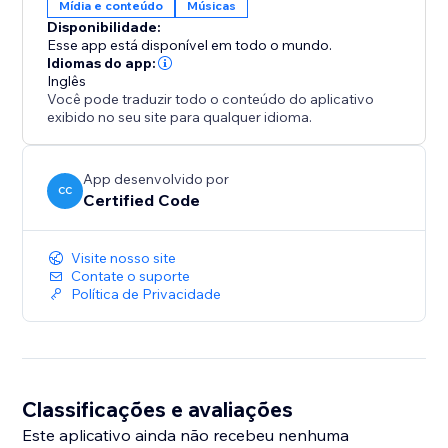
Mídia e conteúdo
Músicas
Disponibilidade:
Esse app está disponível em todo o mundo.
Idiomas do app:
Inglês
Você pode traduzir todo o conteúdo do aplicativo
exibido no seu site para qualquer idioma.
App desenvolvido por
CC
Certified Code
Visite nosso site
Contate o suporte
Política de Privacidade
Classificações e avaliações
Este aplicativo ainda não recebeu nenhuma