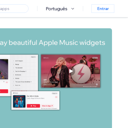
Português
Entrar