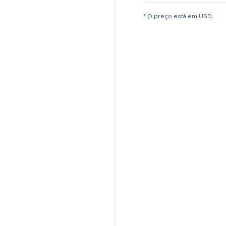
* O preço está em USD.