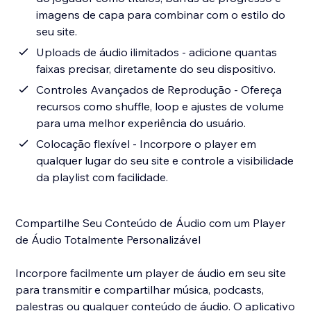
imagens de capa para combinar com o estilo do
seu site.
Uploads de áudio ilimitados - adicione quantas
faixas precisar, diretamente do seu dispositivo.
Controles Avançados de Reprodução - Ofereça
recursos como shuffle, loop e ajustes de volume
para uma melhor experiência do usuário.
Colocação flexível - Incorpore o player em
qualquer lugar do seu site e controle a visibilidade
da playlist com facilidade.
Compartilhe Seu Conteúdo de Áudio com um Player
de Áudio Totalmente Personalizável
Incorpore facilmente um player de áudio em seu site
para transmitir e compartilhar música, podcasts,
palestras ou qualquer conteúdo de áudio. O aplicativo