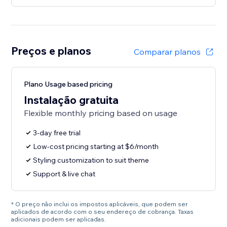
Preços e planos
Comparar planos
Plano Usage based pricing
Instalação gratuita
Flexible monthly pricing based on usage
3-day free trial
Low-cost pricing starting at $6/month
Styling customization to suit theme
Support & live chat
* O preço não inclui os impostos aplicáveis, que podem ser
aplicados de acordo com o seu endereço de cobrança. Taxas
adicionais podem ser aplicadas.