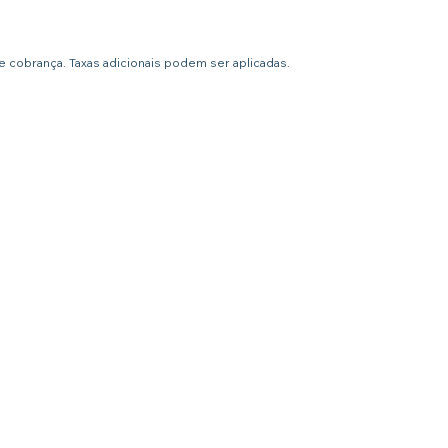
 cobrança. Taxas adicionais podem ser aplicadas.