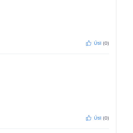
Útil
(0)
Útil
(0)