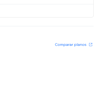
Comparar planos