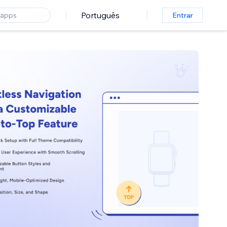
Português
Entrar