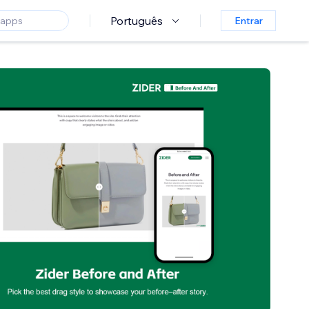
Português
Entrar