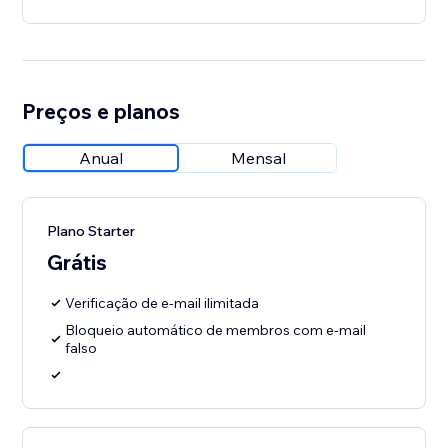
Preços e planos
Anual
Mensal
Plano Starter
Grátis
Verificação de e-mail ilimitada
Bloqueio automático de membros com e-mail
falso