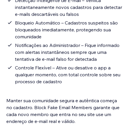
Detecção Inteligente de E-mail – Verifica
instantaneamente novos cadastros para detectar
e-mails descartáveis ou falsos
Bloqueio Automático – Cadastros suspeitos são
bloqueados imediatamente, protegendo sua
comunidade
Notificações ao Administrador – Fique informado
com alertas instantâneos sempre que uma
tentativa de e-mail falso for detectada
Controle Flexível – Ative ou desative o app a
qualquer momento, com total controle sobre seu
processo de cadastro
Manter sua comunidade segura e autêntica começa
no cadastro. Block Fake Email Members garante que
cada novo membro que entra no seu site use um
endereço de e-mail real e válido.