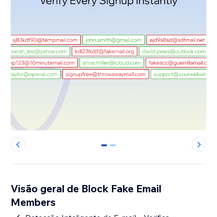
0
1
Visão geral de Block Fake Email
Members