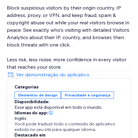
Block suspicious visitors by their origin country, IP
address, proxy, or VPN, and keep fraud, spam &
copyright abuse out while your real visitors browse in
peace. See exactly who's visiting with detailed Visitors
Analytics about their IP, country, and browser, then
block threats with one click.
Less risk, less noise, more confidence in every visitor
that reaches your store.
Ver demonstração do aplicativo
Categorias
Elementos de design
Privacidade e segurança
Disponibilidade:
Esse app está disponível em todo o mundo.
Idiomas do app:
Inglês
Você pode traduzir todo o conteúdo do aplicativo
exibido no seu site para qualquer idioma.
Destacado em