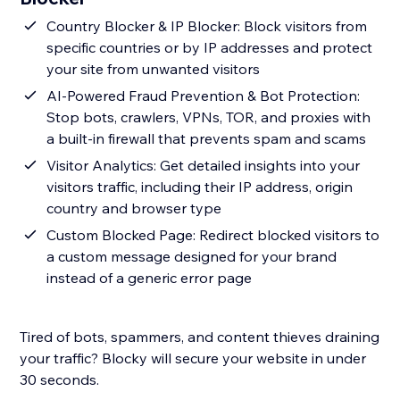
Country Blocker & IP Blocker: Block visitors from
specific countries or by IP addresses and protect
your site from unwanted visitors
AI-Powered Fraud Prevention & Bot Protection:
Stop bots, crawlers, VPNs, TOR, and proxies with
a built-in firewall that prevents spam and scams
Visitor Analytics: Get detailed insights into your
visitors traffic, including their IP address, origin
country and browser type
Custom Blocked Page: Redirect blocked visitors to
a custom message designed for your brand
instead of a generic error page
Tired of bots, spammers, and content thieves draining
your traffic? Blocky will secure your website in under
30 seconds.