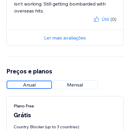
isn't working. Still getting bombarded with
overseas hits.
Útil
(0)
Ler mais avaliações
Preços e planos
Anual
Mensal
Plano Free
Grátis
Country Blocker (up to 3 countries)