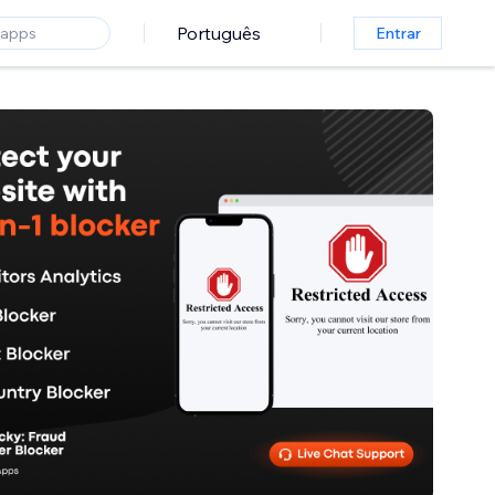
Português
Entrar