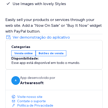
Use Images with lovely Styles
Easily sell your products or services through your
web site. Add a "Now On Sale" or "Buy It Now" widget
with PayPal button.
Ver demonstração do aplicativo
Categorias
Venda online
Botões de venda
Disponibilidade:
Esse app está disponível em todo o mundo.
App desenvolvido por
A
Artwaresoft
Visite nosso site
Contate o suporte
Política de Privacidade