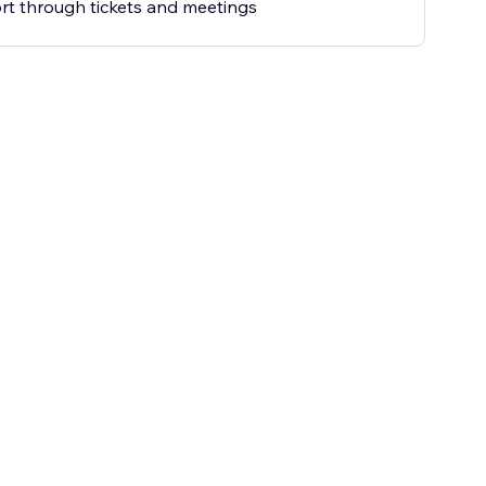
t through tickets and meetings