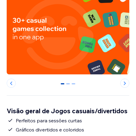
0
1
2
Visão geral de Jogos casuais/divertidos
Perfeitos para sessões curtas
Gráficos divertidos e coloridos