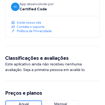
App desenvolvido por
CC
Certified Code
Visite nosso site
Contate o suporte
Política de Privacidade
Classificações e avaliações
Este aplicativo ainda não recebeu nenhuma
avaliação. Seja a primeira pessoa em avaliá-lo.
Preços e planos
Anual
Mensal