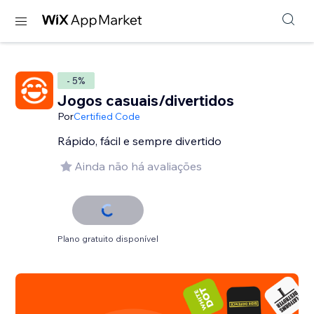
- 5%
Jogos casuais/divertidos
Por
Certified Code
Rápido, fácil e sempre divertido
Ainda não há avaliações
Plano gratuito disponível