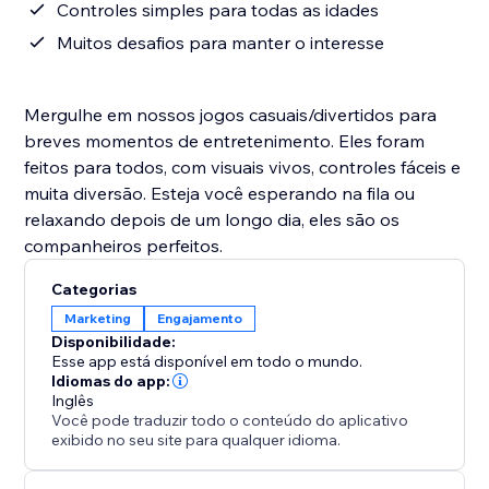
Controles simples para todas as idades
Muitos desafios para manter o interesse
Mergulhe em nossos jogos casuais/divertidos para
breves momentos de entretenimento. Eles foram
feitos para todos, com visuais vivos, controles fáceis e
muita diversão. Esteja você esperando na fila ou
relaxando depois de um longo dia, eles são os
companheiros perfeitos.
Categorias
Marketing
Engajamento
Disponibilidade:
Esse app está disponível em todo o mundo.
Idiomas do app:
Inglês
Você pode traduzir todo o conteúdo do aplicativo
exibido no seu site para qualquer idioma.