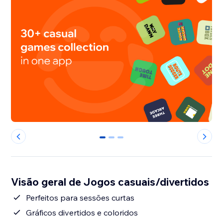
0
1
2
Visão geral de Jogos casuais/divertidos
Perfeitos para sessões curtas
Gráficos divertidos e coloridos