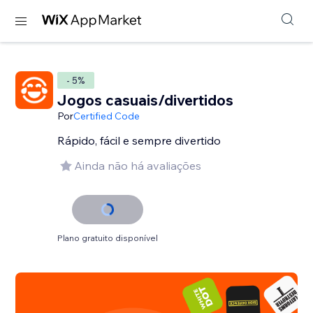
- 5%
Jogos casuais/divertidos
Por
Certified Code
Rápido, fácil e sempre divertido
Ainda não há avaliações
Plano gratuito disponível