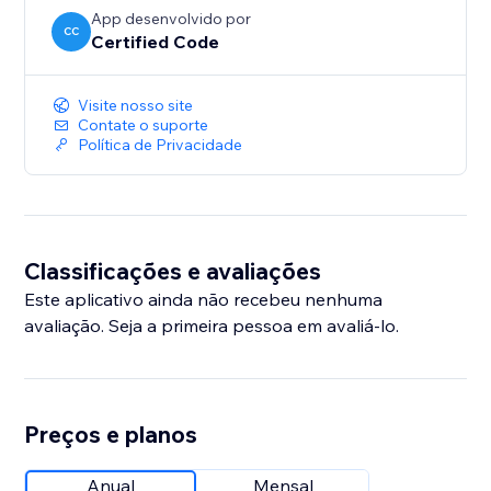
App desenvolvido por
CC
Certified Code
Visite nosso site
Contate o suporte
Política de Privacidade
Classificações e avaliações
Este aplicativo ainda não recebeu nenhuma
avaliação. Seja a primeira pessoa em avaliá-lo.
Preços e planos
Anual
Mensal