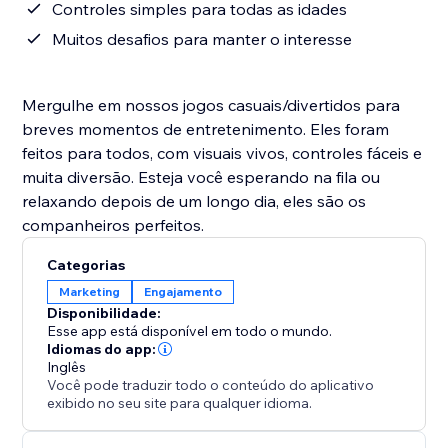
Controles simples para todas as idades
Muitos desafios para manter o interesse
Mergulhe em nossos jogos casuais/divertidos para
breves momentos de entretenimento. Eles foram
feitos para todos, com visuais vivos, controles fáceis e
muita diversão. Esteja você esperando na fila ou
relaxando depois de um longo dia, eles são os
companheiros perfeitos.
Categorias
Marketing
Engajamento
Disponibilidade:
Esse app está disponível em todo o mundo.
Idiomas do app:
Inglês
Você pode traduzir todo o conteúdo do aplicativo
exibido no seu site para qualquer idioma.