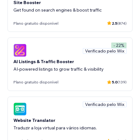
Site Booster
Get found on search engines & boost traffic
Plano gratuito disponível
2.5
(874)
- 22%
Verificado pelo Wix
AI Listings & Traffic Booster
AI-powered listings to grow traffic & visibility
Plano gratuito disponível
5.0
(139)
Verificado pelo Wix
Website Translator
Traduzir a loja virtual para vários idiomas.