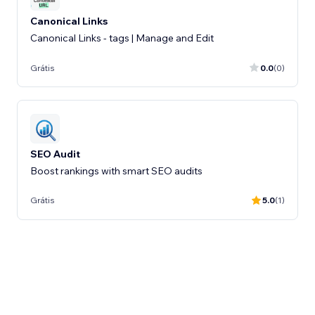
Canonical Links
Canonical Links - tags | Manage and Edit
Grátis
0.0
(0)
SEO Audit
Boost rankings with smart SEO audits
Grátis
5.0
(1)