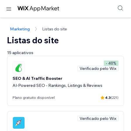
Marketing
Listas do site
Listas do site
15 aplicativos
- 40%
Verificado pelo Wix
SEO & AI Traffic Booster
AI-Powered SEO - Rankings, Listings & Reviews
Plano gratuito disponível
4.3
(221)
Verificado pelo Wix