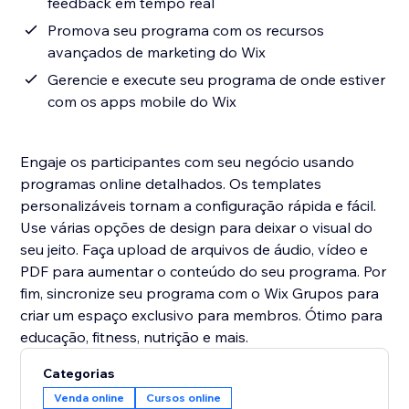
feedback em tempo real
Promova seu programa com os recursos
avançados de marketing do Wix
Gerencie e execute seu programa de onde estiver
com os apps mobile do Wix
Engaje os participantes com seu negócio usando
programas online detalhados. Os templates
personalizáveis tornam a configuração rápida e fácil.
Use várias opções de design para deixar o visual do
seu jeito. Faça upload de arquivos de áudio, vídeo e
PDF para aumentar o conteúdo do seu programa. Por
fim, sincronize seu programa com o Wix Grupos para
criar um espaço exclusivo para membros. Ótimo para
educação, fitness, nutrição e mais.
Categorias
Venda online
Cursos online