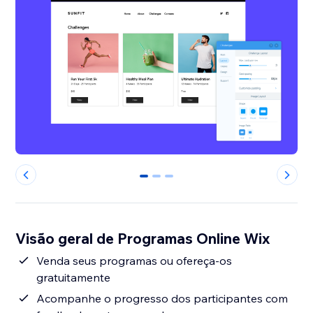
0
1
2
Visão geral de Programas Online Wix
Venda seus programas ou ofereça-os
gratuitamente
Acompanhe o progresso dos participantes com