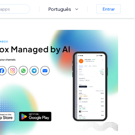
Português
Entrar