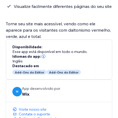
Visualize facilmente diferentes páginas do seu site
Torne seu site mais acessível, vendo como ele
aparece para os visitantes com daltonismo vermelho,
verde, azul e total.
Disponibilidade:
Esse app está disponível em todo o mundo.
Idiomas do app:
Inglês
Destacado em
Add-Ons do Editor
Add-Ons do Editor
App desenvolvido por
W
Wix
Visite nosso site
Contate o suporte