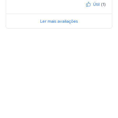
Útil
(1)
Ler mais avaliações