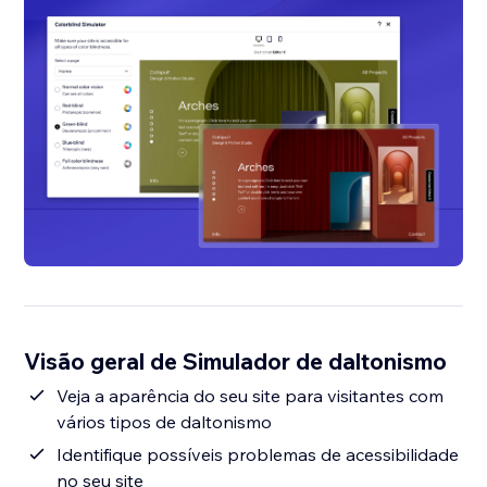
Visão geral de Simulador de daltonismo
Veja a aparência do seu site para visitantes com
vários tipos de daltonismo
Identifique possíveis problemas de acessibilidade
no seu site