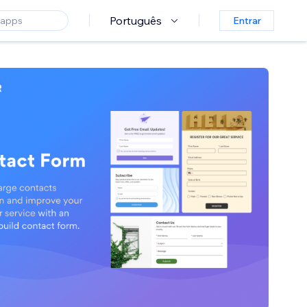
Português
Entrar