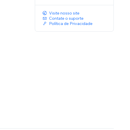
Visite nosso site
Contate o suporte
Política de Privacidade