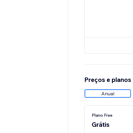
Preços e planos
Anual
Plano Free
Grátis