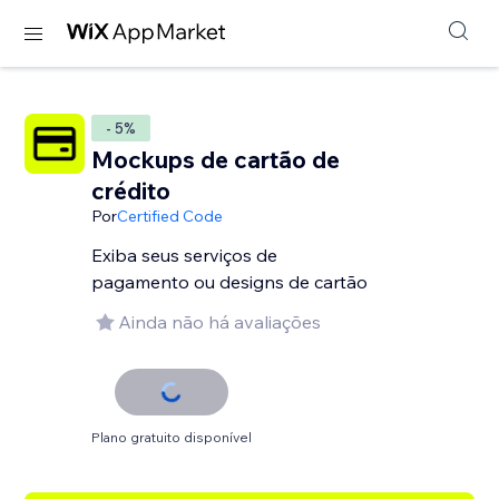
- 5%
Mockups de cartão de
crédito
Por
Certified Code
Exiba seus serviços de
pagamento ou designs de cartão
Ainda não há avaliações
Plano gratuito disponível