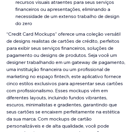
recursos visuais atraentes para seus serviços
financeiros ou apresentações, eliminando a
necessidade de um extenso trabalho de design
do zero
“Credit Card Mockups” oferece uma coleção versátil
de designs realistas de cartões de crédito, perfeitos
para exibir seus serviços financeiros, soluções de
pagamento ou designs de produtos. Seja você um
designer trabalhando em um gateway de pagamento,
uma instituição financeira ou um profissional de
marketing no espaço fintech, este aplicativo fornece
cinco estilos exclusivos para apresentar seus cartões
com profissionalismo. Esses mockups vêm em
diferentes layouts, incluindo fundos vibrantes,
escuros, minimalistas e gradientes, garantindo que
seus cartões se encaixem perfeitamente na estética
da sua marca. Com mockups de cartão
personalizáveis e de alta qualidade, você pode