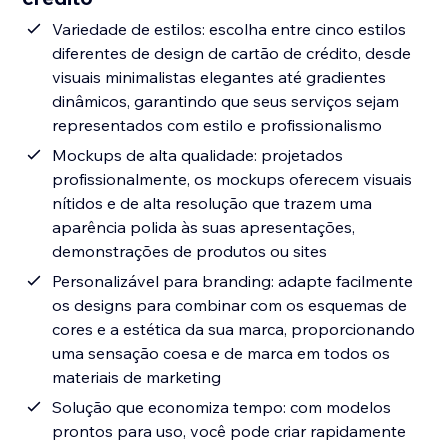
Variedade de estilos: escolha entre cinco estilos
diferentes de design de cartão de crédito, desde
visuais minimalistas elegantes até gradientes
dinâmicos, garantindo que seus serviços sejam
representados com estilo e profissionalismo
Mockups de alta qualidade: projetados
profissionalmente, os mockups oferecem visuais
nítidos e de alta resolução que trazem uma
aparência polida às suas apresentações,
demonstrações de produtos ou sites
Personalizável para branding: adapte facilmente
os designs para combinar com os esquemas de
cores e a estética da sua marca, proporcionando
uma sensação coesa e de marca em todos os
materiais de marketing
Solução que economiza tempo: com modelos
prontos para uso, você pode criar rapidamente