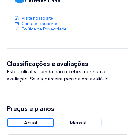
Certified Code
Visite nosso site
Contate o suporte
Política de Privacidade
Classificações e avaliações
Este aplicativo ainda não recebeu nenhuma
avaliação. Seja a primeira pessoa em avaliá-lo.
Preços e planos
Anual
Mensal