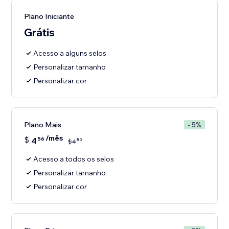
Plano Iniciante
Grátis
Acesso a alguns selos
Personalizar tamanho
Personalizar cor
Plano Mais
- 5%
/mês
$
4
56
80
$
4
Acesso a todos os selos
Personalizar tamanho
Personalizar cor