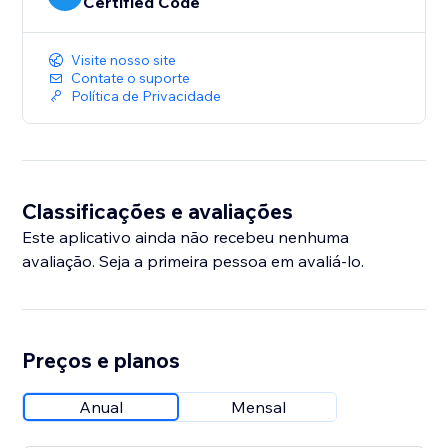
Certified Code
Visite nosso site
Contate o suporte
Política de Privacidade
Classificações e avaliações
Este aplicativo ainda não recebeu nenhuma
avaliação. Seja a primeira pessoa em avaliá-lo.
Preços e planos
Anual
Mensal