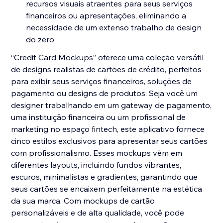
recursos visuais atraentes para seus serviços
financeiros ou apresentações, eliminando a
necessidade de um extenso trabalho de design
do zero
“Credit Card Mockups” oferece uma coleção versátil
de designs realistas de cartões de crédito, perfeitos
para exibir seus serviços financeiros, soluções de
pagamento ou designs de produtos. Seja você um
designer trabalhando em um gateway de pagamento,
uma instituição financeira ou um profissional de
marketing no espaço fintech, este aplicativo fornece
cinco estilos exclusivos para apresentar seus cartões
com profissionalismo. Esses mockups vêm em
diferentes layouts, incluindo fundos vibrantes,
escuros, minimalistas e gradientes, garantindo que
seus cartões se encaixem perfeitamente na estética
da sua marca. Com mockups de cartão
personalizáveis e de alta qualidade, você pode