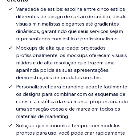
Variedade de estilos: escolha entre cinco estilos
diferentes de design de cartão de crédito, desde
visuais minimalistas elegantes até gradientes
dinâmicos, garantindo que seus serviços sejam
representados com estilo e profissionalismo
Mockups de alta qualidade: projetados
profissionalmente, os mockups oferecem visuais
nítidos e de alta resolução que trazem uma
aparência polida às suas apresentações,
demonstrações de produtos ou sites
Personalizável para branding: adapte facilmente
os designs para combinar com os esquemas de
cores e a estética da sua marca, proporcionando
uma sensação coesa e de marca em todos os
materiais de marketing
Solução que economiza tempo: com modelos
prontos para uso, você pode criar rapidamente