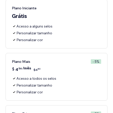
Plano Iniciante
Grátis
Acesso a alguns selos
Personalizar tamanho
Personalizar cor
Plano Mais
- 5%
/mês
$
4
56
80
$
4
Acesso a todos os selos
Personalizar tamanho
Personalizar cor