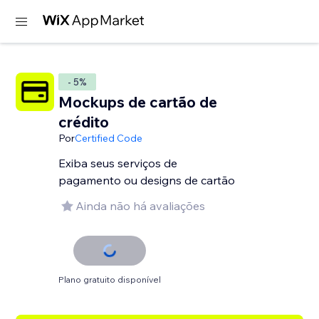
- 5%
Mockups de cartão de
crédito
Por
Certified Code
Exiba seus serviços de
pagamento ou designs de cartão
Ainda não há avaliações
Plano gratuito disponível