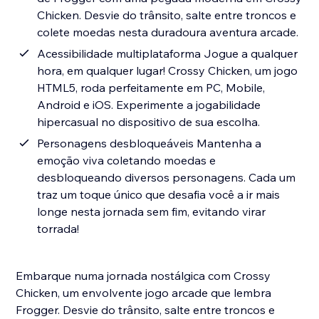
Chicken. Desvie do trânsito, salte entre troncos e
colete moedas nesta duradoura aventura arcade.
Acessibilidade multiplataforma Jogue a qualquer
hora, em qualquer lugar! Crossy Chicken, um jogo
HTML5, roda perfeitamente em PC, Mobile,
Android e iOS. Experimente a jogabilidade
hipercasual no dispositivo de sua escolha.
Personagens desbloqueáveis Mantenha a
emoção viva coletando moedas e
desbloqueando diversos personagens. Cada um
traz um toque único que desafia você a ir mais
longe nesta jornada sem fim, evitando virar
torrada!
Embarque numa jornada nostálgica com Crossy
Chicken, um envolvente jogo arcade que lembra
Frogger. Desvie do trânsito, salte entre troncos e