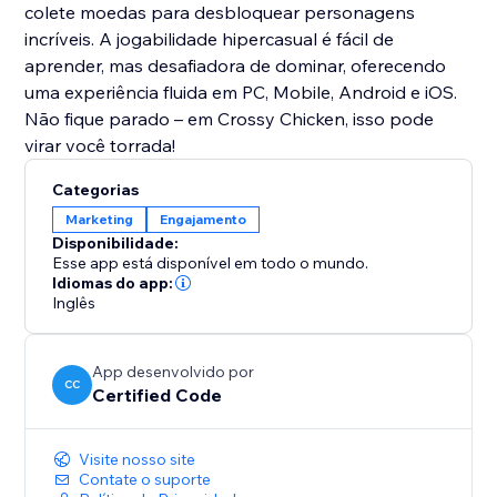
colete moedas para desbloquear personagens
incríveis. A jogabilidade hipercasual é fácil de
aprender, mas desafiadora de dominar, oferecendo
uma experiência fluida em PC, Mobile, Android e iOS.
Não fique parado – em Crossy Chicken, isso pode
virar você torrada!
Categorias
Marketing
Engajamento
Disponibilidade:
Esse app está disponível em todo o mundo.
Idiomas do app:
Inglês
App desenvolvido por
CC
Certified Code
Visite nosso site
Contate o suporte