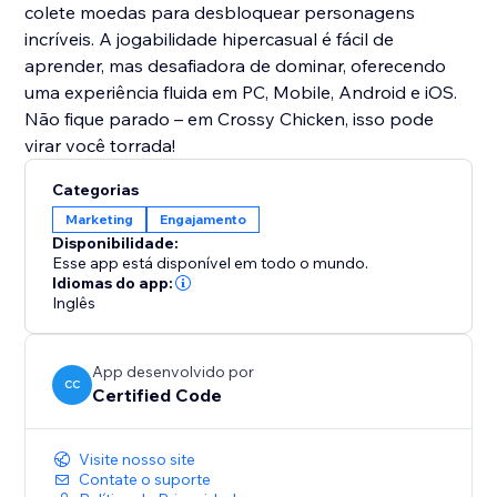
colete moedas para desbloquear personagens
incríveis. A jogabilidade hipercasual é fácil de
aprender, mas desafiadora de dominar, oferecendo
uma experiência fluida em PC, Mobile, Android e iOS.
Não fique parado – em Crossy Chicken, isso pode
virar você torrada!
Categorias
Marketing
Engajamento
Disponibilidade:
Esse app está disponível em todo o mundo.
Idiomas do app:
Inglês
App desenvolvido por
CC
Certified Code
Visite nosso site
Contate o suporte