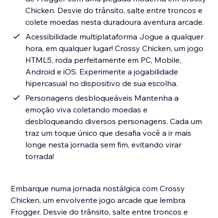
Chicken. Desvie do trânsito, salte entre troncos e
colete moedas nesta duradoura aventura arcade.
Acessibilidade multiplataforma Jogue a qualquer
hora, em qualquer lugar! Crossy Chicken, um jogo
HTML5, roda perfeitamente em PC, Mobile,
Android e iOS. Experimente a jogabilidade
hipercasual no dispositivo de sua escolha.
Personagens desbloqueáveis Mantenha a
emoção viva coletando moedas e
desbloqueando diversos personagens. Cada um
traz um toque único que desafia você a ir mais
longe nesta jornada sem fim, evitando virar
torrada!
Embarque numa jornada nostálgica com Crossy
Chicken, um envolvente jogo arcade que lembra
Frogger. Desvie do trânsito, salte entre troncos e