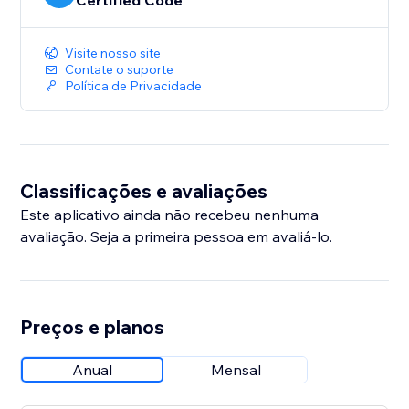
Certified Code
Visite nosso site
Contate o suporte
Política de Privacidade
Classificações e avaliações
Este aplicativo ainda não recebeu nenhuma
avaliação. Seja a primeira pessoa em avaliá-lo.
Preços e planos
Anual
Mensal