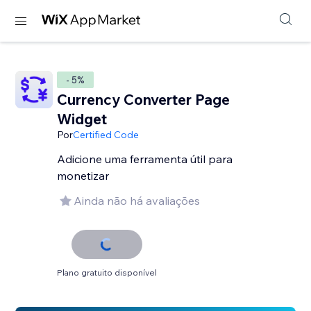
- 5%
Currency Converter Page
Widget
Por
Certified Code
Adicione uma ferramenta útil para
monetizar
Ainda não há avaliações
Plano gratuito disponível