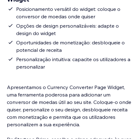
Posicionamento versátil do widget: coloque o
conversor de moedas onde quiser
Opções de design personalizáveis: adapte o
design do widget
Oportunidades de monetização: desbloqueie o
potencial de receita
Personalização intuitiva: capacite os utilizadores a
personalizar
Apresentamos o Currency Converter Page Widget,
uma ferramenta poderosa para adicionar um
conversor de moedas útil ao seu site. Coloque-o onde
quiser, personalize o seu design, desbloqueie receita
com monetização e permita que os utilizadores
personalizem a sua experiência.