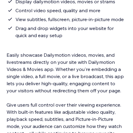
Display dailymotion videos, movies or strams
Control video speed, quality and more
View subtitles, fullscreen, picture-in-picture mode
Drag and drop widgets into your website for
quick and easy setup
Easily showcase Dailymotion videos, movies, and
livestreams directly on your site with Dailymotion
Videos & Movies app. Whether you're embedding a
single video, a full movie, or a live broadcast, this app
lets you deliver high-quality, engaging content to
your visitors without redirecting them off your page.
Give users full control over their viewing experience.
With built-in features like adjustable video quality,
playback speed, subtitles, and Picture-in-Picture
mode, your audience can customize how they watch