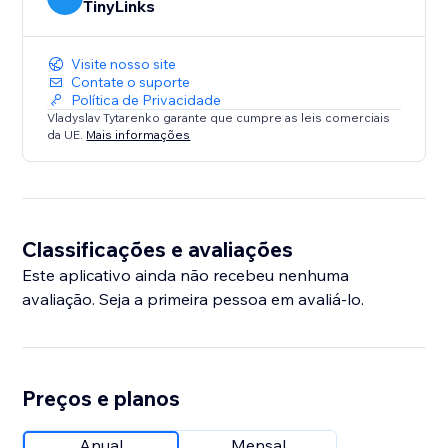
TinyLinks
Visite nosso site
Contate o suporte
Política de Privacidade
Vladyslav Tytarenko garante que cumpre as leis comerciais
da UE.
Mais informações
Classificações e avaliações
Este aplicativo ainda não recebeu nenhuma
avaliação. Seja a primeira pessoa em avaliá-lo.
Preços e planos
Anual
Mensal