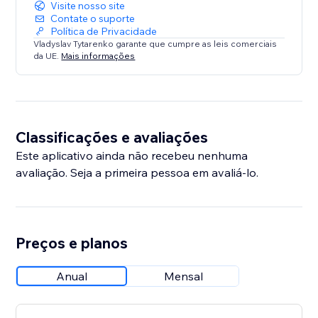
Visite nosso site
Contate o suporte
Política de Privacidade
Vladyslav Tytarenko garante que cumpre as leis comerciais
da UE.
Mais informações
Classificações e avaliações
Este aplicativo ainda não recebeu nenhuma
avaliação. Seja a primeira pessoa em avaliá-lo.
Preços e planos
Anual
Mensal