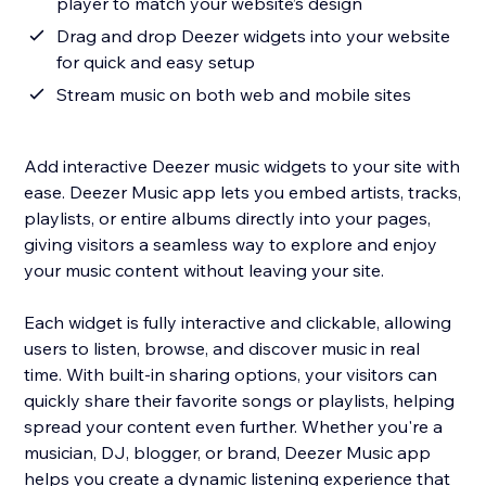
player to match your website’s design
Drag and drop Deezer widgets into your website
for quick and easy setup
Stream music on both web and mobile sites
Add interactive Deezer music widgets to your site with
ease. Deezer Music app lets you embed artists, tracks,
playlists, or entire albums directly into your pages,
giving visitors a seamless way to explore and enjoy
your music content without leaving your site.
Each widget is fully interactive and clickable, allowing
users to listen, browse, and discover music in real
time. With built-in sharing options, your visitors can
quickly share their favorite songs or playlists, helping
spread your content even further. Whether you're a
musician, DJ, blogger, or brand, Deezer Music app
helps you create a dynamic listening experience that