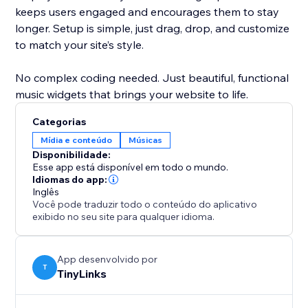
keeps users engaged and encourages them to stay
longer. Setup is simple, just drag, drop, and customize
to match your site’s style.
No complex coding needed. Just beautiful, functional
music widgets that brings your website to life.
Categorias
Mídia e conteúdo
Músicas
Disponibilidade:
Esse app está disponível em todo o mundo.
Idiomas do app:
Inglês
Você pode traduzir todo o conteúdo do aplicativo
exibido no seu site para qualquer idioma.
App desenvolvido por
T
TinyLinks