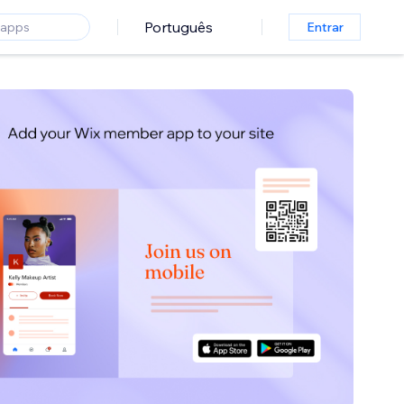
Português
Entrar