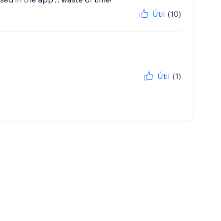
Útil
(10)
Útil
(1)