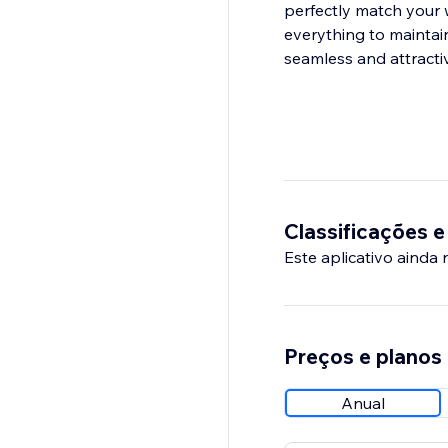
perfectly match your w
everything to maintai
seamless and attracti
Classificações e
Este aplicativo ainda
Preços e planos
Anual