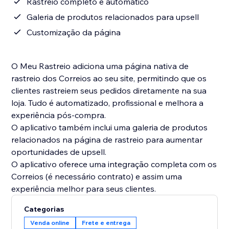
Rastreio completo e automático
Galeria de produtos relacionados para upsell
Customização da página
O Meu Rastreio adiciona uma página nativa de
rastreio dos Correios ao seu site, permitindo que os
clientes rastreiem seus pedidos diretamente na sua
loja. Tudo é automatizado, profissional e melhora a
experiência pós-compra.
O aplicativo também inclui uma galeria de produtos
relacionados na página de rastreio para aumentar
oportunidades de upsell.
O aplicativo oferece uma integração completa com os
Correios (é necessário contrato) e assim uma
Categorias
Venda online
Frete e entrega