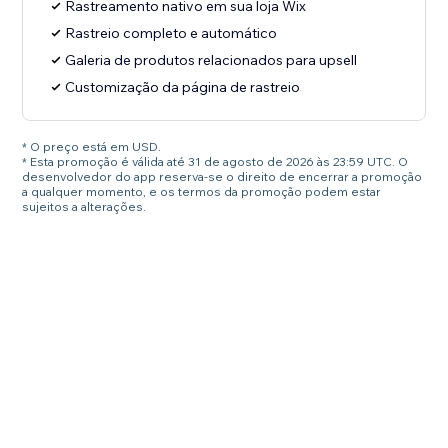
Rastreamento nativo em sua loja Wix
Rastreio completo e automático
Galeria de produtos relacionados para upsell
Customização da página de rastreio
* O preço está em USD.
* Esta promoção é válida até 31 de agosto de 2026 às 23:59 UTC. O
desenvolvedor do app reserva-se o direito de encerrar a promoção
a qualquer momento, e os termos da promoção podem estar
sujeitos a alterações.