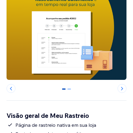
0
1
Visão geral de Meu Rastreio
Página de rastreio nativa em sua loja