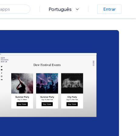
Português
Entrar