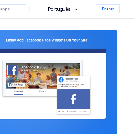
Português
Entrar