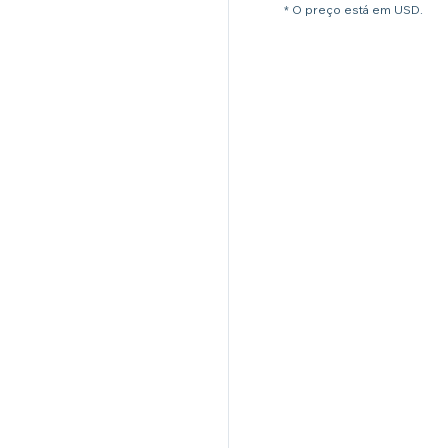
* O preço está em USD.