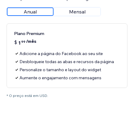
Anual
Mensal
Plano Premium
/mês
$
1
99
Adicione a página do Facebook ao seu site
Desbloqueie todas as abas e recursos da página
Personalize o tamanho e layout do widget
Aumente o engajamento com mensagens
* O preço está em USD.