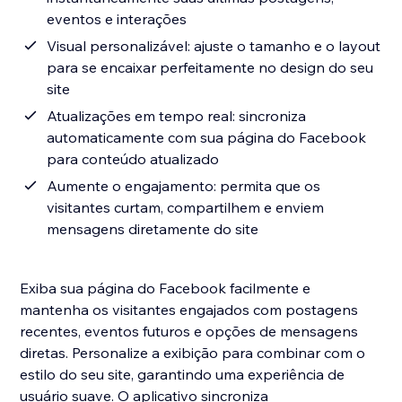
eventos e interações
Visual personalizável: ajuste o tamanho e o layout
para se encaixar perfeitamente no design do seu
site
Atualizações em tempo real: sincroniza
automaticamente com sua página do Facebook
para conteúdo atualizado
Aumente o engajamento: permita que os
visitantes curtam, compartilhem e enviem
mensagens diretamente do site
Exiba sua página do Facebook facilmente e
mantenha os visitantes engajados com postagens
recentes, eventos futuros e opções de mensagens
diretas. Personalize a exibição para combinar com o
estilo do seu site, garantindo uma experiência de
usuário suave. O aplicativo sincroniza