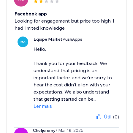
Facebook app
Looking for engagement but price too high. I
had limited knowledge.
Equipe MarketPushApps
MA
Hello,
Thank you for your feedback. We
understand that pricing is an
important factor, and we're sorry to
hear the cost didn't align with your
expectations. We also understand
that getting started can be...
Ler mais
Útil
(0)
Chefjeremy
/ Mar 18, 2026