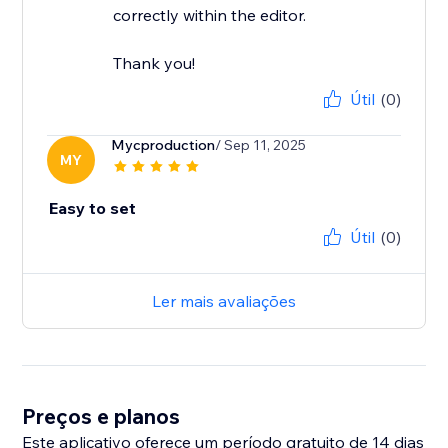
correctly within the editor.
Thank you!
Útil
(0)
Mycproduction
/ Sep 11, 2025
MY
Easy to set
Útil
(0)
Ler mais avaliações
Preços e planos
Este aplicativo oferece um período gratuito de 14 dias