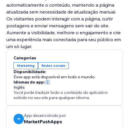
automaticamente o conteúdo, mantendo a página
atualizada sem necessidade de atualização manual.
Os visitantes podem interagir com a página, curtir
postagens e enviar mensagens sem sair do site.
Aumente a visibilidade, melhore o engajamento e crie
uma experiência mais conectada para seu público em
um só lugar.
Categorias
Marketing
Redes sociais
Disponibilidade:
Esse app está disponível em todo o mundo.
Idiomas do app:
Inglês
Você pode traduzir todo o conteúdo do aplicativo
exibido no seu site para qualquer idioma.
App desenvolvido por
M
MarketPushApps