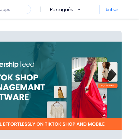
Português
Entrar