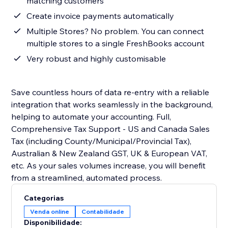
matching customers
Create invoice payments automatically
Multiple Stores? No problem. You can connect
multiple stores to a single FreshBooks account
Very robust and highly customisable
Save countless hours of data re-entry with a reliable
integration that works seamlessly in the background,
helping to automate your accounting. Full,
Comprehensive Tax Support - US and Canada Sales
Tax (including County/Municipal/Provincial Tax),
Australian & New Zealand GST, UK & European VAT,
etc. As your sales volumes increase, you will benefit
from a streamlined, automated process.
Categorias
Venda online
Contabilidade
Disponibilidade: