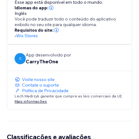
Esse app está disponível em todo o mundo.
Idiomas do app:
Inglês
Você pode traduzir todo o conteúdo do aplicativo
exibido no seu site para qualquer idioma.
Requisitos do site:
-
Wix Stores
App desenvolvido por
C
CarryTheOne
Visite nosso site
Contate o suporte
Política de Privacidade
Lech Madrzyk garante que cumpre as leis comerciais da UE.
Mais informações
Classificações e avaliações