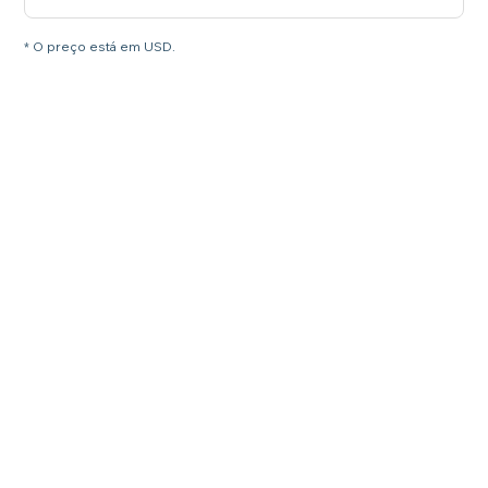
* O preço está em USD.