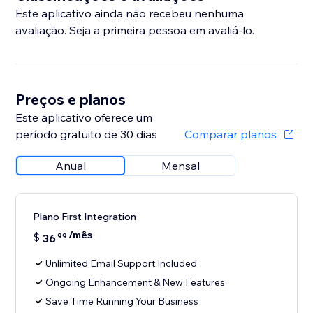
Este aplicativo ainda não recebeu nenhuma
avaliação. Seja a primeira pessoa em avaliá-lo.
Preços e planos
Este aplicativo oferece um
período gratuito de 30 dias
Comparar planos
Anual
Mensal
Plano First Integration
/mês
$
36
99
Unlimited Email Support Included
Ongoing Enhancement & New Features
Save Time Running Your Business