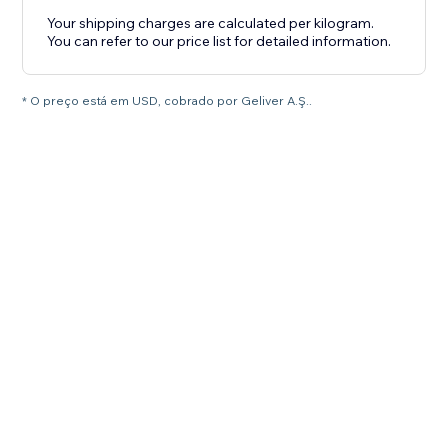
Your shipping charges are calculated per kilogram.
You can refer to our price list for detailed information.
* O preço está em USD, cobrado por Geliver A.Ş..