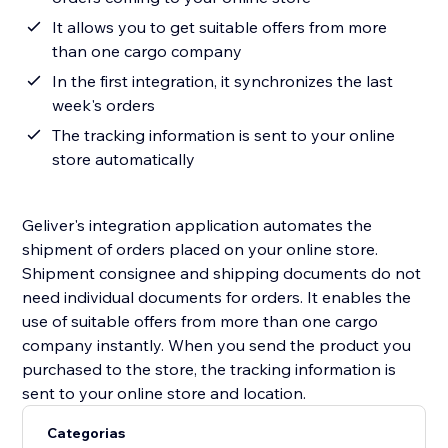
It allows you to get suitable offers from more
than one cargo company
In the first integration, it synchronizes the last
week's orders
The tracking information is sent to your online
store automatically
Geliver's integration application automates the
shipment of orders placed on your online store.
Shipment consignee and shipping documents do not
need individual documents for orders. It enables the
use of suitable offers from more than one cargo
company instantly. When you send the product you
purchased to the store, the tracking information is
sent to your online store and location.
Categorias