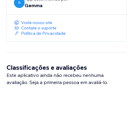
G
Gemma
Visite nosso site
Contate o suporte
Política de Privacidade
Classificações e avaliações
Este aplicativo ainda não recebeu nenhuma
avaliação. Seja a primeira pessoa em avaliá-lo.