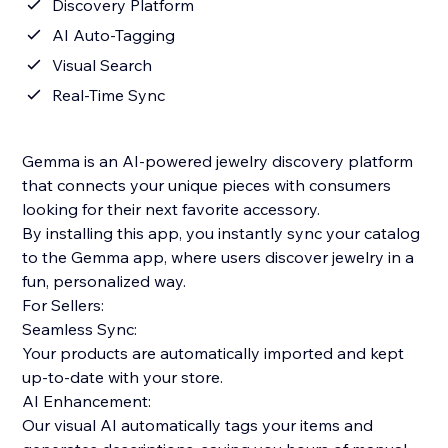
Discovery Platform
AI Auto-Tagging
Visual Search
Real-Time Sync
Gemma is an AI-powered jewelry discovery platform
that connects your unique pieces with consumers
looking for their next favorite accessory.
By installing this app, you instantly sync your catalog
to the Gemma app, where users discover jewelry in a
fun, personalized way.
For Sellers:
Seamless Sync:
Your products are automatically imported and kept
up-to-date with your store.
AI Enhancement:
Our visual AI automatically tags your items and