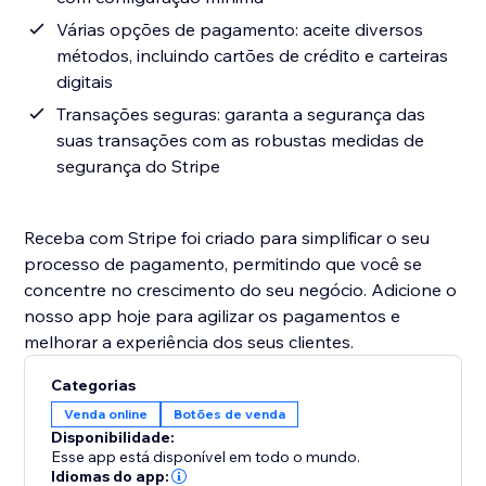
Várias opções de pagamento: aceite diversos
métodos, incluindo cartões de crédito e carteiras
digitais
Transações seguras: garanta a segurança das
suas transações com as robustas medidas de
segurança do Stripe
Receba com Stripe foi criado para simplificar o seu
processo de pagamento, permitindo que você se
concentre no crescimento do seu negócio. Adicione o
nosso app hoje para agilizar os pagamentos e
melhorar a experiência dos seus clientes.
Categorias
Venda online
Botões de venda
Disponibilidade:
Esse app está disponível em todo o mundo.
Idiomas do app: