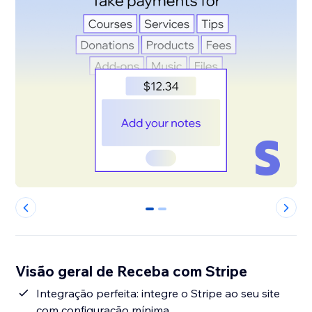
0
1
Visão geral de Receba com Stripe
Integração perfeita: integre o Stripe ao seu site
com configuração mínima