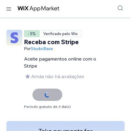
- 5%
Verificado pelo Wix
Receba com Stripe
Por
StudioBase
Aceite pagamentos online com o
Stripe
Ainda não há avaliações
Período gratuito de 3 dia(s)